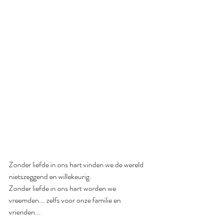
Zonder liefde in ons hart vinden we de wereld 
nietszeggend en willekeurig.
Zonder liefde in ons hart worden we 
vreemden... zelfs voor onze familie en 
vrienden...