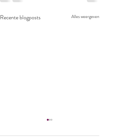
Recente blogposts
Alles weergeven