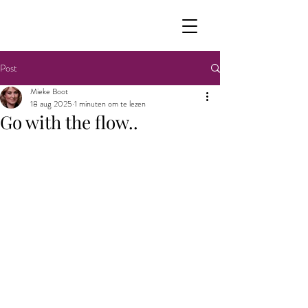
Post
Mieke Boot
18 aug 2025
1 minuten om te lezen
Go with the flow..