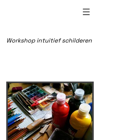
Workshop intuitief schilderen