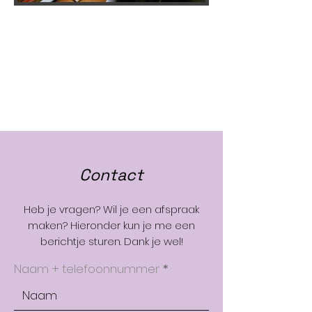
Contact
Heb je vragen? Wil je een afspraak
maken? Hieronder kun je me een
berichtje sturen. Dank je wel!
Naam + telefoonnummer