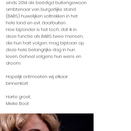
sinds 2014 als beëdigd buitengewoon
ambtenaar van burgerlijke stand
(BABS) huwelijken voltrekken in het
hele land en evt. daarbuiten.
Hoe bijzonder is het toch, dat ik in
deze functie als BABS twee mensen,
die hun hart volgen, mag bijstaan op
deze hele belangrijke dag in hun
leven. Geheel volgens hun wens en
droom.
Hopelijk ontmoeten wij elkaar
binnenkort.
Harte groet,
Mieke Boot