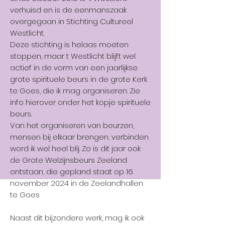
verhuisd en is de eenmanszaak
overgegaan in Stichting Cultureel
Westlicht.
Deze stichting is helaas moeten
stoppen, maar t Westlicht blijft wel
actief in de vorm van een jaarlijkse
grote spirituele beurs in de grote Kerk
te Goes, die ik mag organiseren. Zie
info hierover onder het kopje spirituele
beurs.
Van het organiseren van beurzen,
mensen bij elkaar brengen, verbinden
word ik wel heel blij. Zo is dit jaar ook
de Grote Welzijnsbeurs Zeeland
ontstaan, die gepland staat op 16
november 2024 in de Zeelandhallen
te Goes
Naast dit bijzondere werk, mag ik ook