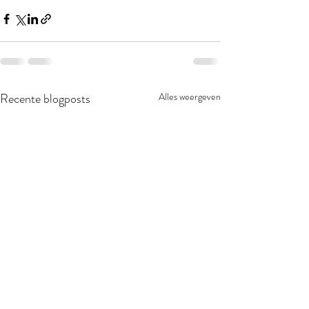
Recente blogposts
Alles weergeven