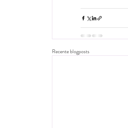
Recente blogposts