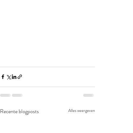
Recente blogposts
Alles weergeven