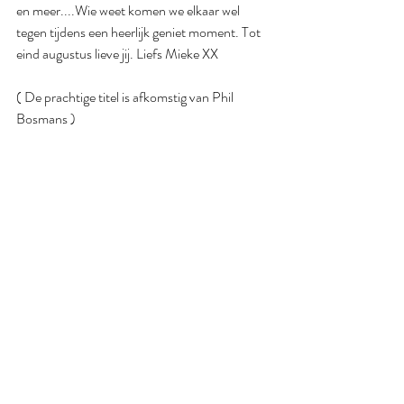
en meer....Wie weet komen we elkaar wel 
tegen tijdens een heerlijk geniet moment. Tot 
eind augustus lieve jij. Liefs Mieke XX
( De prachtige titel is afkomstig van Phil 
Bosmans )